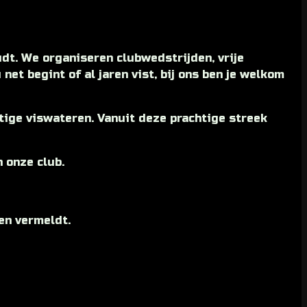
dt. We organiseren clubwedstrijden, vrije
net begint of al jaren vist, bij ons ben je welkom
tige viswateren. Vanuit deze prachtige streek
n onze club.
en vermeldt.