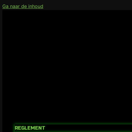
Ga naar de inhoud
REGLEMENT